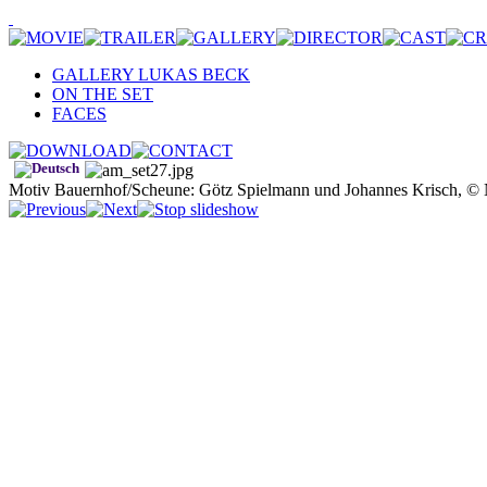
GALLERY LUKAS BECK
ON THE SET
FACES
Motiv Bauernhof/Scheune: Götz Spielmann und Johannes Krisch, © 