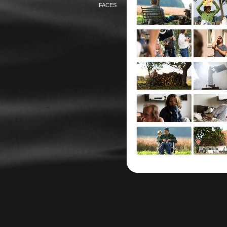
FACES