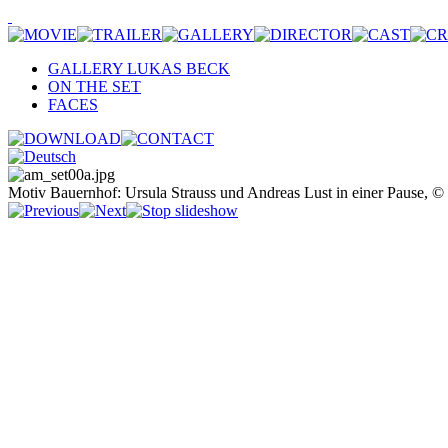
GALLERY LUKAS BECK
ON THE SET
FACES
Motiv Bauernhof: Ursula Strauss und Andreas Lust in einer Pause, ©