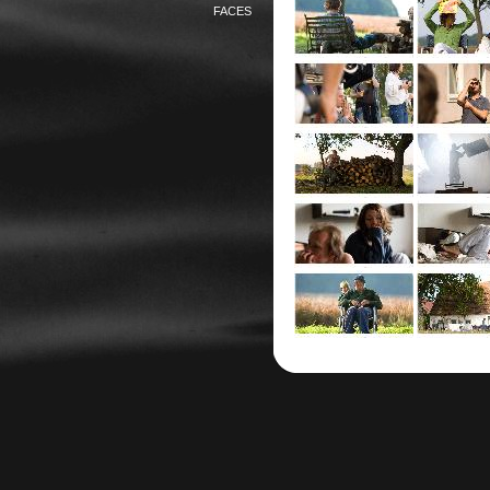
FACES