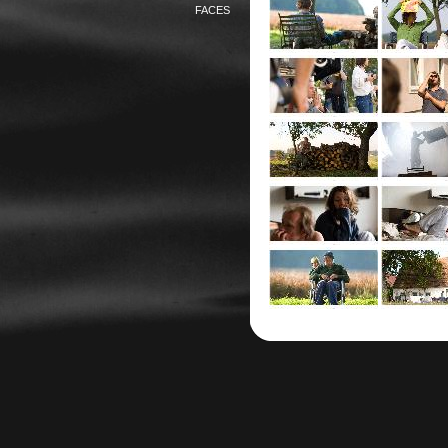
FACES