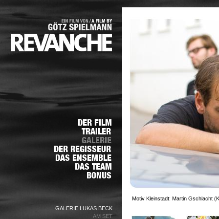
Motiv Kleinstadt: Martin Gschlacht 
GALERIE LUKAS BECK
AM SET