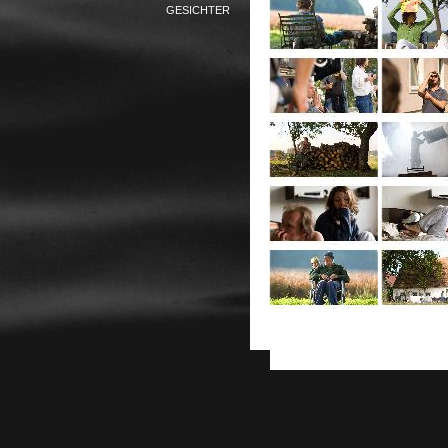
GESICHTER