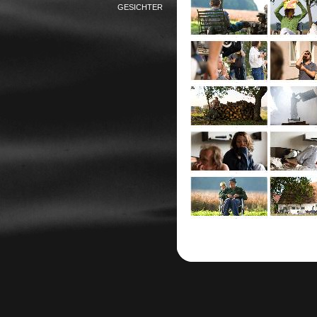
GESICHTER