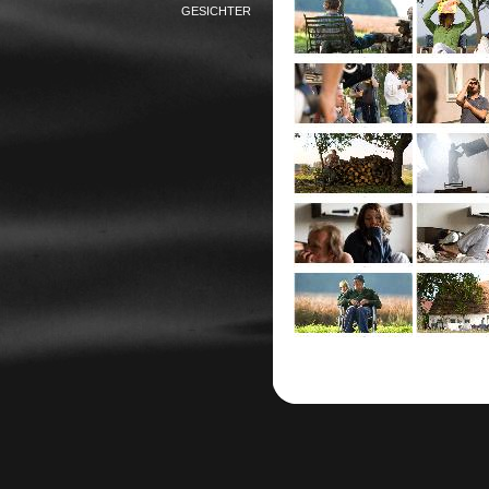
GESICHTER