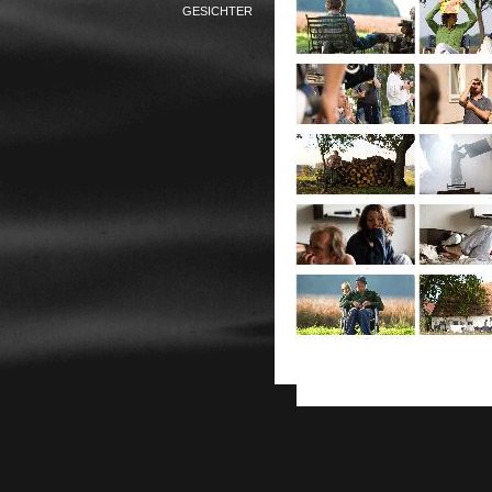
GESICHTER