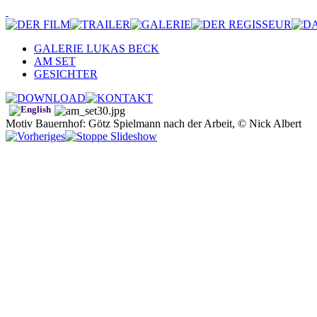
GALERIE LUKAS BECK
AM SET
GESICHTER
Motiv Bauernhof: Götz Spielmann nach der Arbeit, © Nick Albert