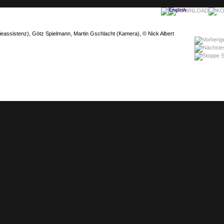
gieassistenz), Götz Spielmann, Martin Gschlacht (Kamera), © Nick Albert