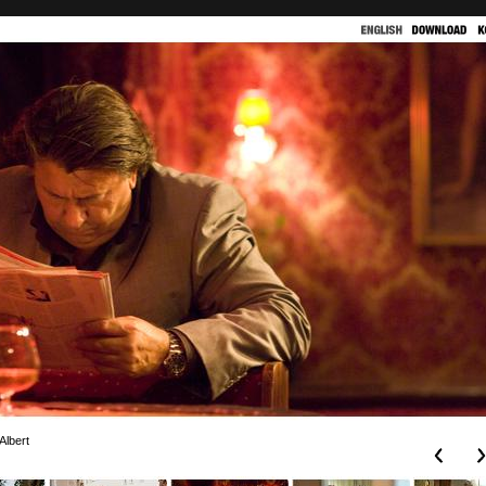
Albert