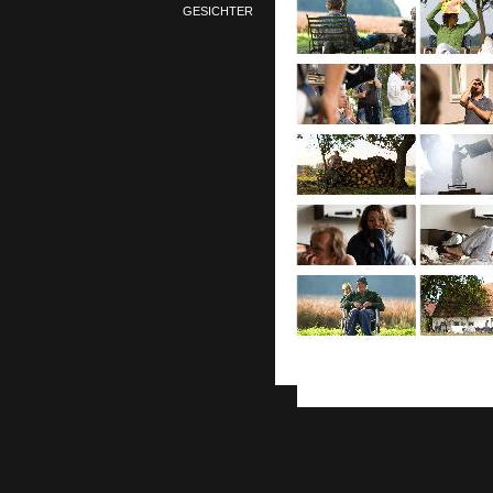
GESICHTER