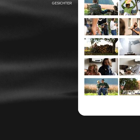
GESICHTER