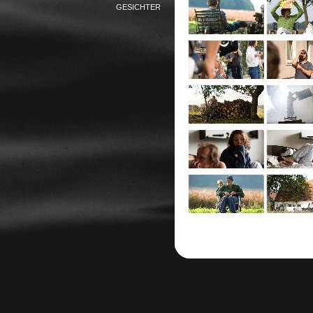
GESICHTER