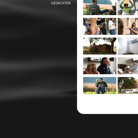
GESICHTER