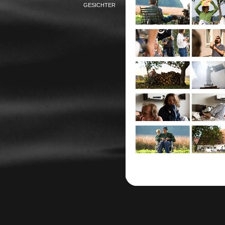
GESICHTER