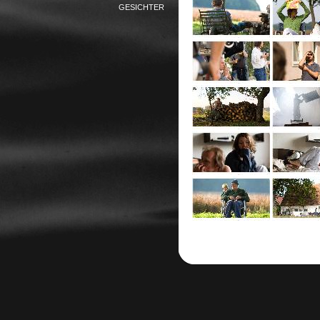
GESICHTER