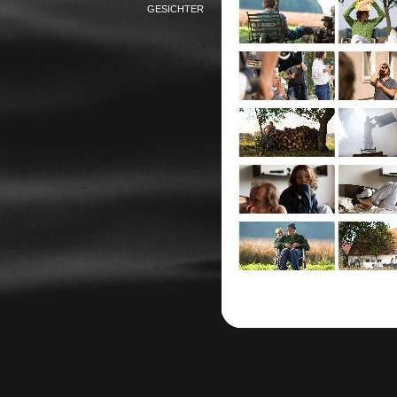
GESICHTER