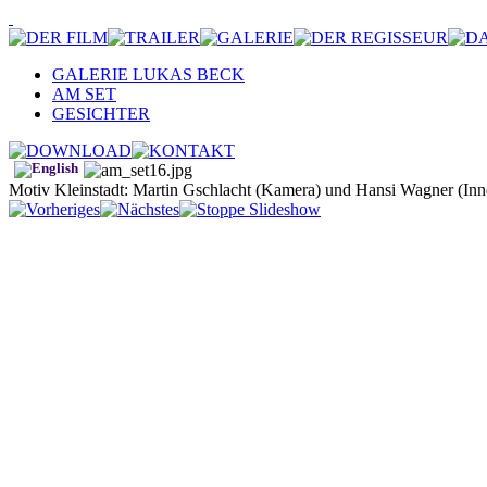
GALERIE LUKAS BECK
AM SET
GESICHTER
Motiv Kleinstadt: Martin Gschlacht (Kamera) und Hansi Wagner (Inne