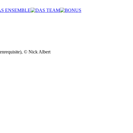
nrequisite), © Nick Albert