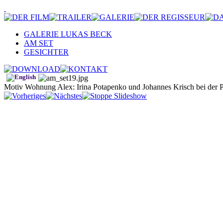
GALERIE LUKAS BECK
AM SET
GESICHTER
Motiv Wohnung Alex: Irina Potapenko und Johannes Krisch bei der P