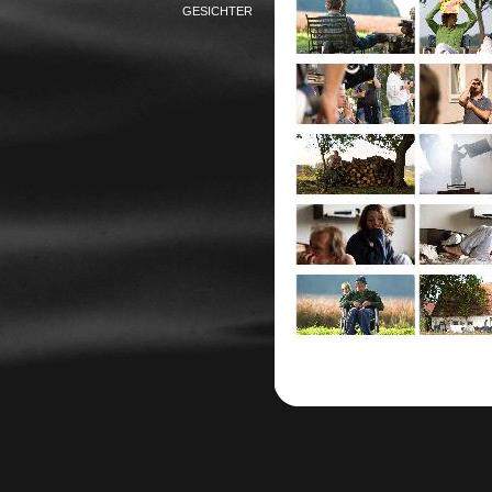
GESICHTER