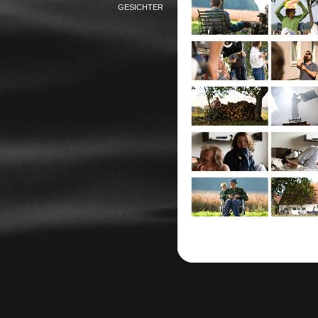
GESICHTER