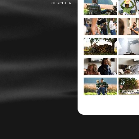
GESICHTER