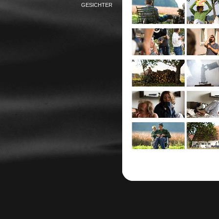
GESICHTER