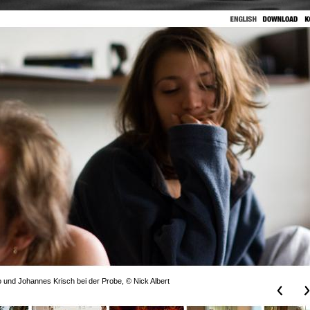
 und Johannes Krisch bei der Probe, © Nick Albert