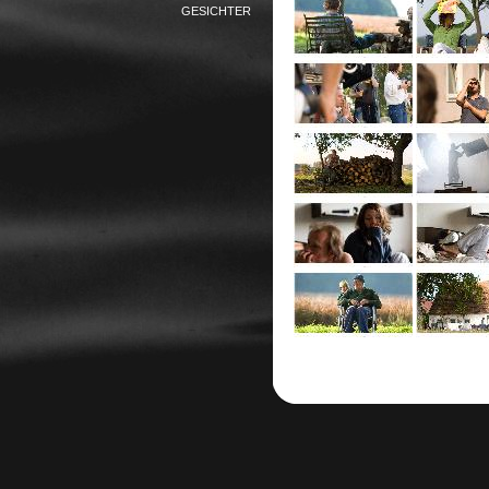
GESICHTER