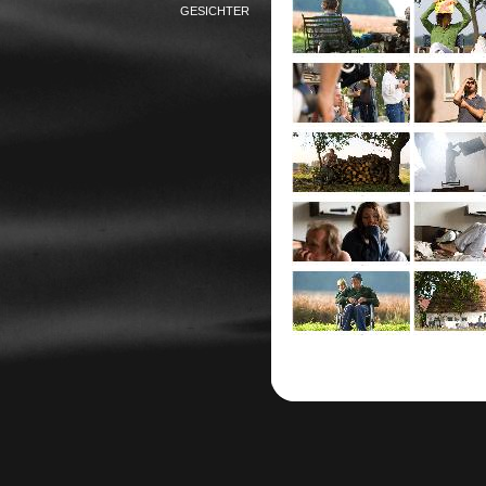
GESICHTER