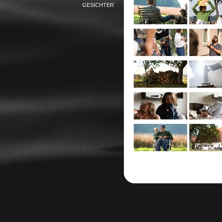
GESICHTER