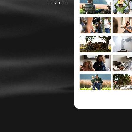
GESICHTER