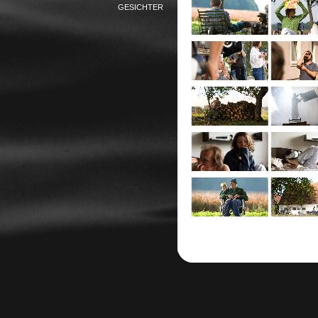
GESICHTER