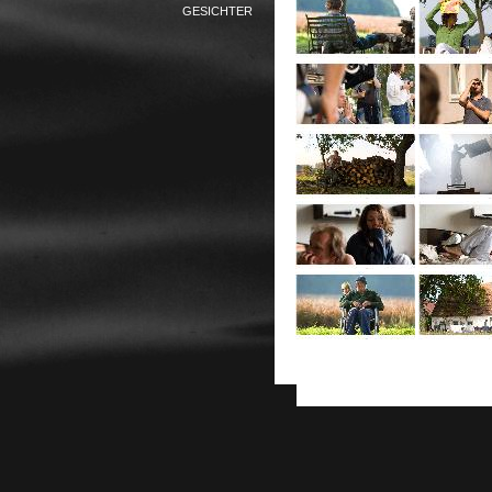
GESICHTER