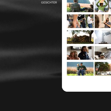
GESICHTER