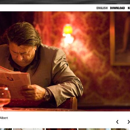
Albert