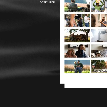
GESICHTER