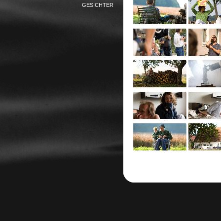
GESICHTER