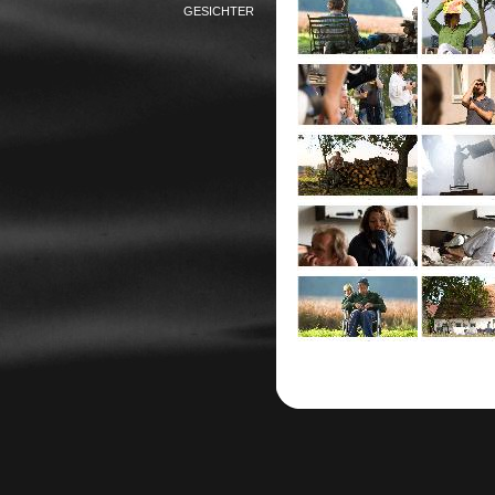
GESICHTER