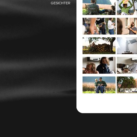
GESICHTER