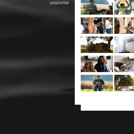
GESICHTER