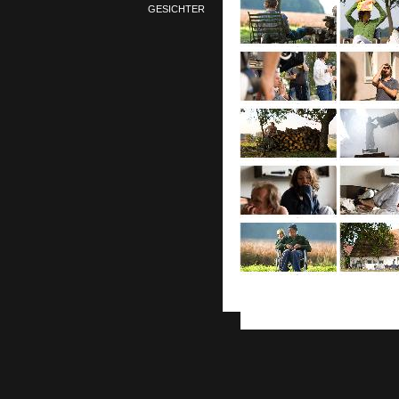
GESICHTER