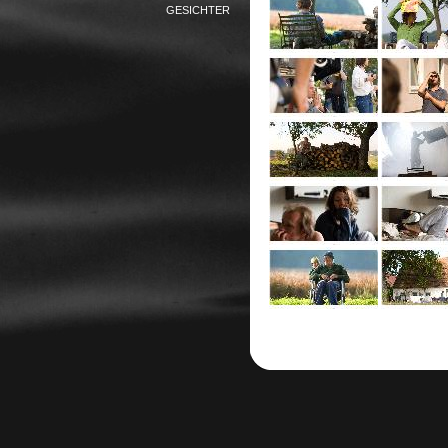
GESICHTER