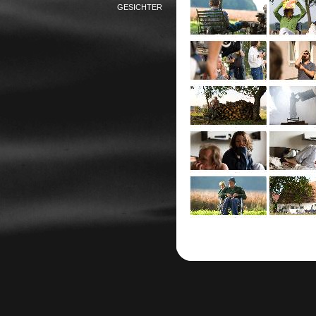
GESICHTER