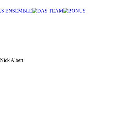
 Nick Albert