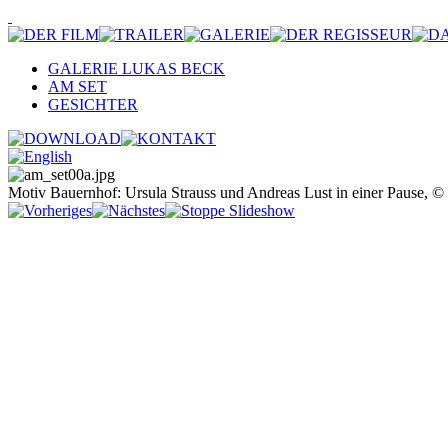
GALERIE LUKAS BECK
AM SET
GESICHTER
Motiv Bauernhof: Ursula Strauss und Andreas Lust in einer Pause, ©