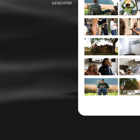
GESICHTER