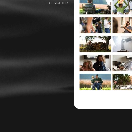
GESICHTER