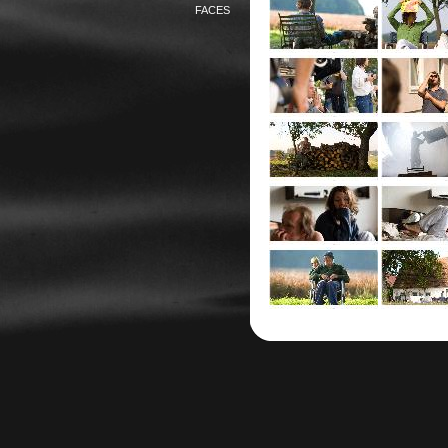
FACES