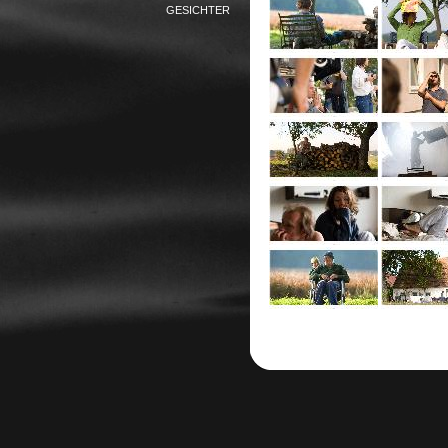
GESICHTER