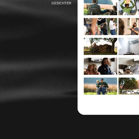
GESICHTER