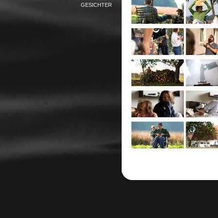
GESICHTER