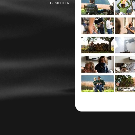
GESICHTER