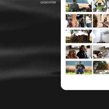
GESICHTER