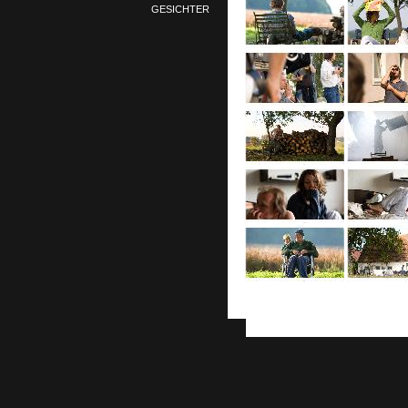
GESICHTER