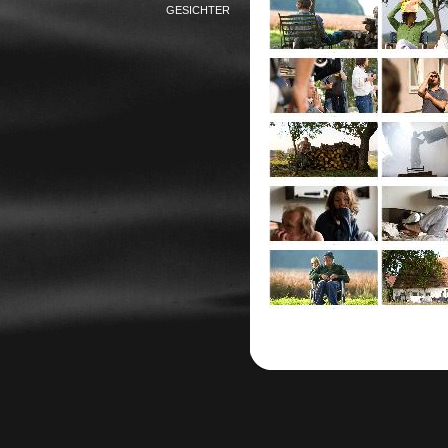
GESICHTER